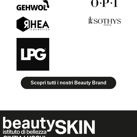
Scopri tutti i nostri Beauty Brand