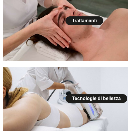
Trattamenti
Tecnologie di bellezza