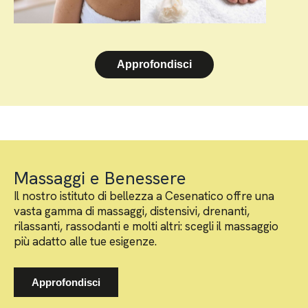
Approfondisci
Massaggi e Benessere
Il nostro istituto di bellezza a Cesenatico offre una
vasta gamma di massaggi, distensivi, drenanti,
rilassanti, rassodanti e molti altri: scegli il massaggio
più adatto alle tue esigenze.
Approfondisci