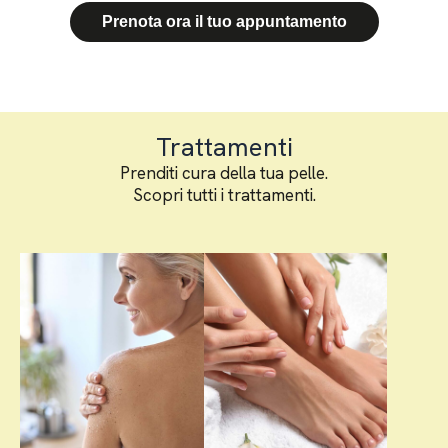
Prenota ora il tuo appuntamento
Trattamenti
Prenditi cura della tua pelle.
Scopri tutti i trattamenti.