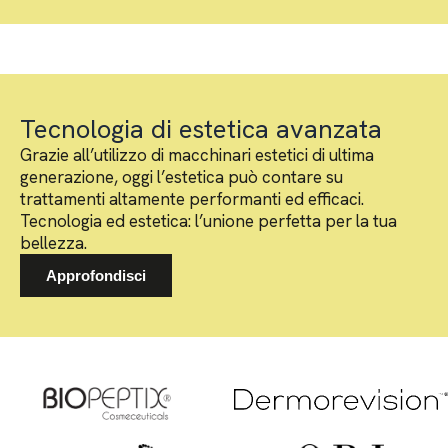
Tecnologia di estetica avanzata
Grazie all’utilizzo di macchinari estetici di ultima
generazione, oggi l’estetica può contare su
trattamenti altamente performanti ed efficaci.
Tecnologia ed estetica: l’unione perfetta per la tua
bellezza.
Approfondisci