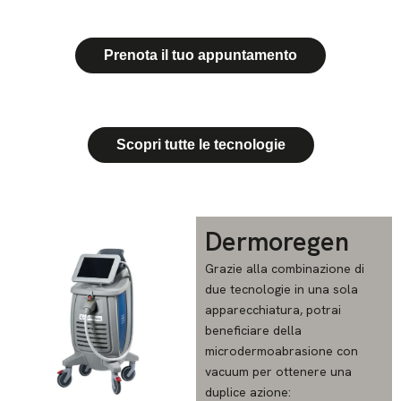
Prenota il tuo appuntamento
Scopri tutte le tecnologie
Dermoregen
Grazie alla combinazione di
due tecnologie in una sola
apparecchiatura, potrai
beneficiare della
microdermoabrasione con
vacuum per ottenere una
duplice azione: