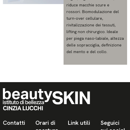
riduce macchie scure e
rossori. Biomodulazione del
turn-over cellulare,
rivitalizzazione dei tessuti,
lifting non chirurgico. Ideale
per piega naso-labiale, altezza
delle sopracciglia, definizione
del mento e del collo.
Contatti
Orari di
Link utili
Seguici