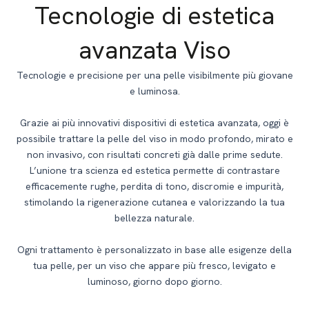
Tecnologie di estetica
avanzata Viso
Tecnologie e precisione per una pelle visibilmente più giovane
e luminosa.
Grazie ai più innovativi dispositivi di estetica avanzata, oggi è
possibile trattare la pelle del viso in modo profondo, mirato e
non invasivo, con risultati concreti già dalle prime sedute.
L’unione tra scienza ed estetica permette di contrastare
efficacemente rughe, perdita di tono, discromie e impurità,
stimolando la rigenerazione cutanea e valorizzando la tua
bellezza naturale.
Ogni trattamento è personalizzato in base alle esigenze della
tua pelle, per un viso che appare più fresco, levigato e
luminoso, giorno dopo giorno.