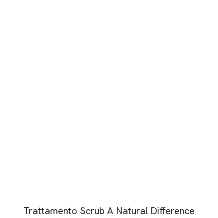
Trattamento Scrub A Natural Difference