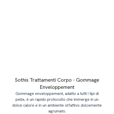
Sothis Trattamenti Corpo - Gommage
Enveloppement
Gommage enveloppement, adatto a tutti i tipi di
pelle, è un rapido protocollo che immerge in un
dolce calore e in un ambiente olfattivo dolcemente
agrumato.