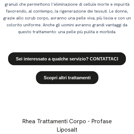
granuli che permettono l’eliminazione di cellule morte e impurità
favorendo, al contempo, la rigenerazione dei tessuti. Le donne,
grazie allo scrub corpo, avranno una pelle viva, più liscia e con un
colorito uniforme. Anche gli uomini avranno grandi vantaggi da
questo trattamento: una pelle più pulita e morbida.
Sei interessato a qualche servizio? CONTATTACI
Scopri altri trattamenti
Rhea Trattamenti Corpo - Profase
Liposalt