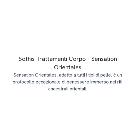
Sothis Trattamenti Corpo - Sensation
Orientales
Sensation Orientales, adatto a tutti i tipi di pelle, è un
protocollo eccezionale di benessere immerso nei riti
ancestrali orientali.