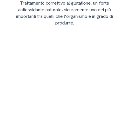
Trattamento correttivo al glutatione, un forte
antiossidante naturale, sicuramente uno dei più
importanti tra quelli che l’organismo è in grado di
produrre.